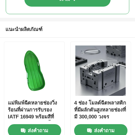
แนะนำผลิตภัณฑ์
แม่พิมพ์ฉีดหลายช่องวิ่ง
4 ช่อง โมลด์ฉีดพลาสติก
ร้อนที่ผ่านการรับรอง
ที่มีผลักดันสูงหลายช่องที่
IATF 16949 พร้อมสีที่
มี 300,000 วงจร
ปรับแต่งได้สำหรับชิ้น
ส่งคำถาม
ส่งคำถาม
ส่วนพลาสติก