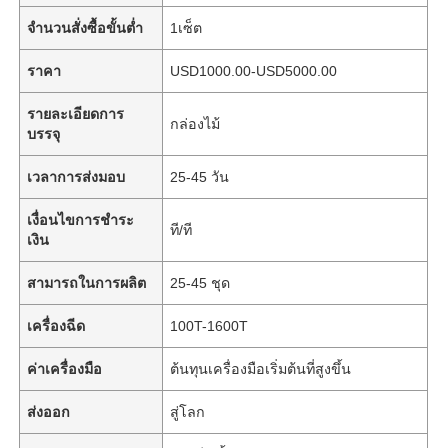
จำนวนสั่งซื้อขั้นต่ำ
1เซ็ต
ราคา
USD1000.00-USD5000.00
รายละเอียดการ
กล่องไม้
บรรจุ
เวลาการส่งมอบ
25-45 วัน
เงื่อนไขการชำระ
ที/ที
เงิน
สามารถในการผลิต
25-45 ชุด
เครื่องฉีด
100T-1600T
ค่าเครื่องมือ
ต้นทุนเครื่องมือเริ่มต้นที่สูงขึ้น
ส่งออก
สู่โลก