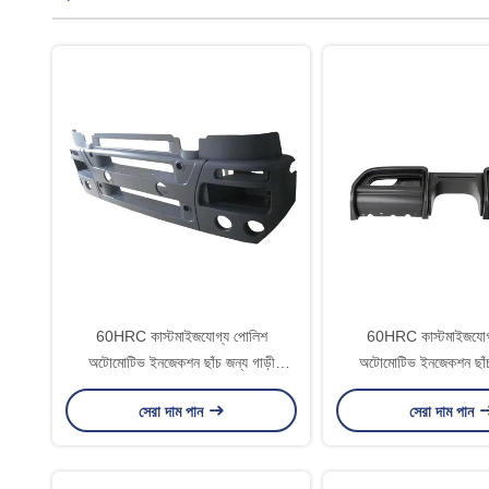
60HRC কাস্টমাইজযোগ্য পোলিশ
60HRC কাস্টমাইজযোগ
অটোমোটিভ ইনজেকশন ছাঁচ জন্য গাড়ী
অটোমোটিভ ইনজেকশন ছাঁচ 
আনুষাঙ্গিক প্লাস্টিকের ইনজেকশন ছাঁচ
আনুষাঙ্গিক প্লাস্টিকের ই
সেরা দাম পান
সেরা দাম পান