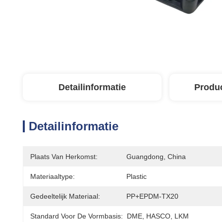
Detailinformatie
Produ
Detailinformatie
Plaats Van Herkomst:
Guangdong, China
Materiaaltype:
Plastic
Gedeeltelijk Materiaal:
PP+EPDM-TX20
Standard Voor De Vormbasis:
DME, HASCO, LKM