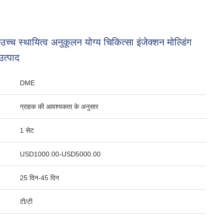
उच्च स्थायित्व अनुकूलन योग्य चिकित्सा इंजेक्शन मोल्डिंग
उत्पाद
DME
ग्राहक की आवश्यकता के अनुसार
1 सेट
USD1000.00-USD5000.00
25 दिन-45 दिन
टी/टी