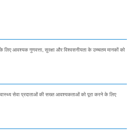
ं के लिए आवश्यक गुणवत्ता, सुरक्षा और विश्वसनीयता के उच्चतम मानकों को
और स्वास्थ्य सेवा प्रदाताओं की सख्त आवश्यकताओं को पूरा करने के लिए