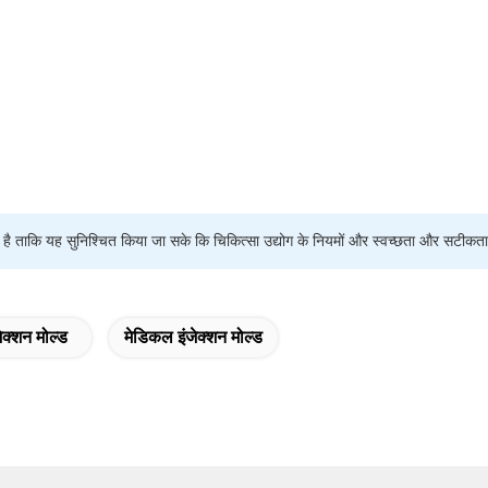
 जाता है ताकि यह सुनिश्चित किया जा सके कि चिकित्सा उद्योग के नियमों और स्वच्छता और सटी
जेक्शन मोल्ड
मेडिकल इंजेक्शन मोल्ड