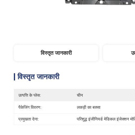
विस्तृत जानकारी
उत
विस्तृत जानकारी
उत्पत्ति के प्लेस:
चीन
पैकेजिंग विवरण:
लकड़ी का बक्सा
प्रमुखता देना:
परिशुद्ध इंजीनियर्ड मेडिकल इंजेक्शन मोल्