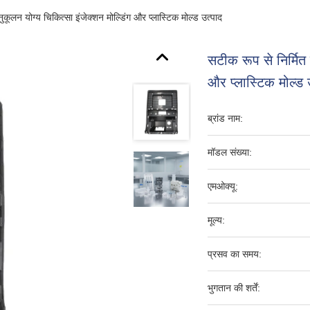
नुकूलन योग्य चिकित्सा इंजेक्शन मोल्डिंग और प्लास्टिक मोल्ड उत्पाद
सटीक रूप से निर्मित 
और प्लास्टिक मोल्ड 
ब्रांड नाम:
मॉडल संख्या:
एमओक्यू:
मूल्य:
प्रसव का समय:
भुगतान की शर्तें: