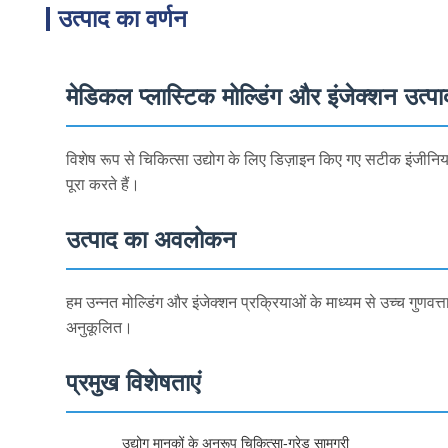
उत्पाद का वर्णन
मेडिकल प्लास्टिक मोल्डिंग और इंजेक्शन उत्पा
विशेष रूप से चिकित्सा उद्योग के लिए डिज़ाइन किए गए सटीक इंजीनियर
पूरा करते हैं।
उत्पाद का अवलोकन
हम उन्नत मोल्डिंग और इंजेक्शन प्रक्रियाओं के माध्यम से उच्च गुणवत्त
अनुकूलित।
प्रमुख विशेषताएं
उद्योग मानकों के अनुरूप चिकित्सा-ग्रेड सामग्री