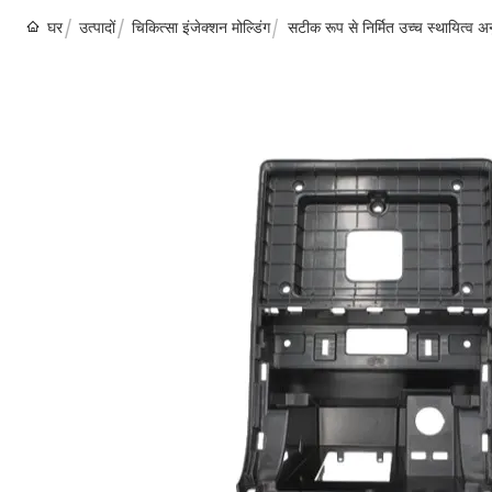
घर
उत्पादों
चिकित्सा इंजेक्शन मोल्डिंग
सटीक रूप से निर्मित उच्च स्थायित्व अ