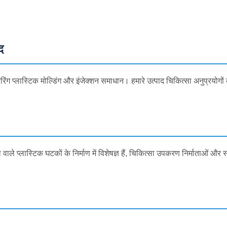
द
िंग प्लास्टिक मोल्डिंग और इंजेक्शन समाधान। हमारे उत्पाद चिकित्सा अनुप्रयोगो
ा वाले प्लास्टिक घटकों के निर्माण में विशेषज्ञ हैं, चिकित्सा उपकरण निर्माताओं 