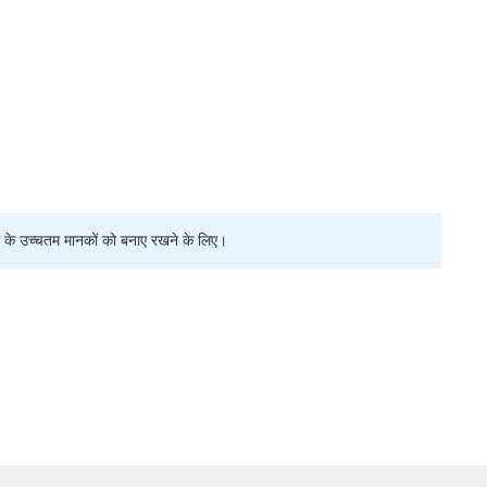
कता के उच्चतम मानकों को बनाए रखने के लिए।