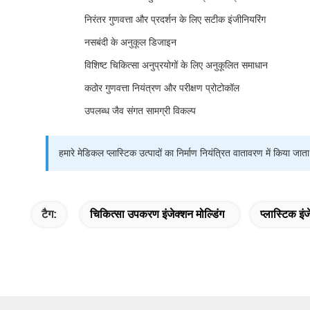
निरंतर गुणवत्ता और प्रदर्शन के लिए सटीक इंजीनियरिंग
नसबंदी के अनुकूल डिजाइन
विशिष्ट चिकित्सा अनुप्रयोगों के लिए अनुकूलित समाधान
कठोर गुणवत्ता नियंत्रण और परीक्षण प्रोटोकॉल
उपलब्ध जैव संगत सामग्री विकल्प
हमारे मेडिकल प्लास्टिक उत्पादों का निर्माण नियंत्रित वातावरण में किया
टैग:
चिकित्सा उपकरण इंजेक्शन मोल्डिंग
प्लास्टिक इं