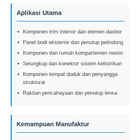
Aplikasi Utama
Komponen trim interior dan elemen dasbor
Panel bodi eksterior dan penutup pelindung
Komponen dan rumah kompartemen mesin
Selungkup dan konektor sistem kelistrikan
Komponen tempat duduk dan penyangga
struktural
Rakitan pencahayaan dan penutup lensa
Rumah
Produk
Kemampuan Manufaktur
Tampilan VR