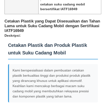
cetakan suku cadang mobil
bersertifikat IATF16949
Cetakan Plastik yang Dapat Disesuaikan dan Tahan
Lama untuk Suku Cadang Mobil dengan Sertifikasi
IATF16949
Deskripsi:
Cetakan Plastik dan Produk Plastik
untuk Suku Cadang Mobil
Kami berspesialisasi dalam pembuatan cetakan
plastik berkualitas tinggi dan produksi produk plastik
yang dirancang khusus untuk aplikasi otomotif.
Keahlian kami mencakup berbagai macam suku
cadang mobil yang membutuhkan rekayasa presisi
dan komponen plastik yang tahan lama.