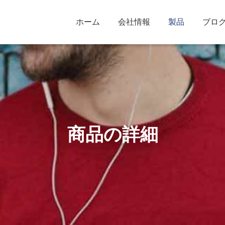
ホーム
会社情報
製品
ブロ
商品の詳細