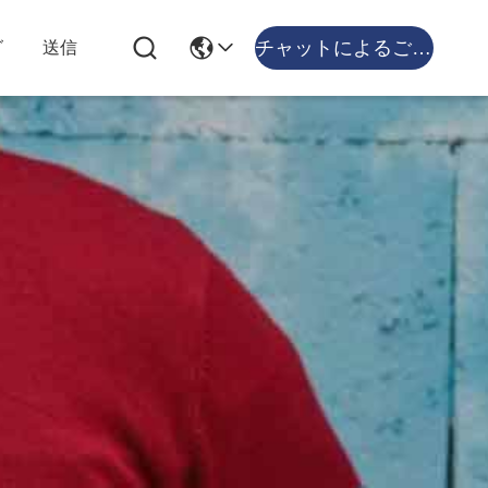
チャットによるご相談
グ
送信