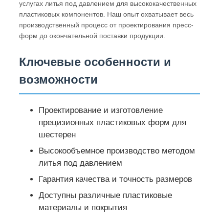
услугах литья под давлением для высококачественных
пластиковых компонентов. Наш опыт охватывает весь
производственный процесс от проектирования пресс-
форм до окончательной поставки продукции.
Ключевые особенности и
возможности
Проектирование и изготовление
прецизионных пластиковых форм для
шестерен
Высокообъемное производство методом
Главная страница
литья под давлением
Гарантия качества и точность размеров
Продукция
Доступны различные пластиковые
материалы и покрытия
VR - шоу