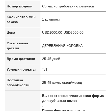
Номер модели
Согласно требованию клиентов
Количество мин
1 комплект
заказа
Цена
USD1000.00-USD5000.00
Упаковывая
ДЕРЕВЯННАЯ КОРОБКА
детали
Время доставки
25-45 дней
Условия оплаты
Т/Т
Поставка
25-45 комплектов/месяц
способности
Высокоточная пластиковая форма
для зубчатых колес
,
Пресс-форма для литья