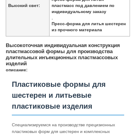
Высокий свет:
пластмасс под давлением по
индивидуальному заказу
,
Пресс-форма для литья шестерен
из прочного материала
Высокоточная индивидуальная конструкция
пластмассовой формы для производства
длительных инъекционных пластмассовых
изделий
описание:
Пластиковые формы для
шестерен и литьевые
пластиковые изделия
Специализируемся на производстве прецизионных
пластиковых форм для шестерен и комплексных