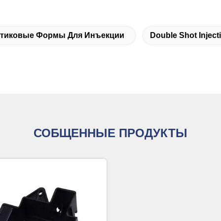
тиковые Формы Для Инъекции
Double Shot Inject
СОБЩЕННЫЕ ПРОДУКТЫ