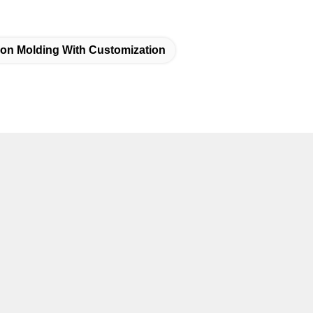
ion Molding With Customization