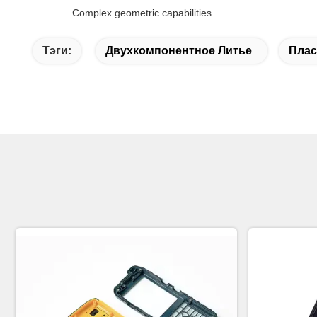
Complex geometric capabilities
Тэги:
Двухкомпонентное Литье
Плас