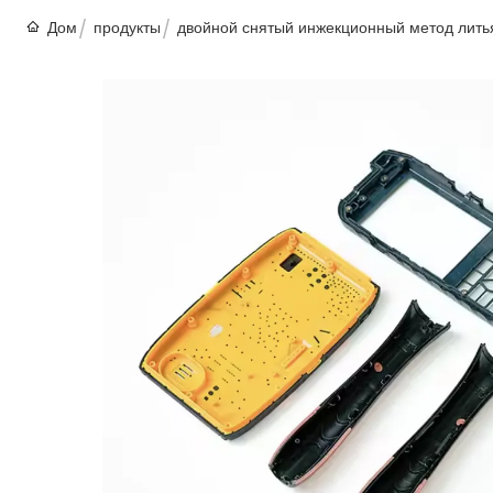
Дом
продукты
двойной снятый инжекционный метод лить