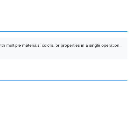
multiple materials, colors, or properties in a single operation.