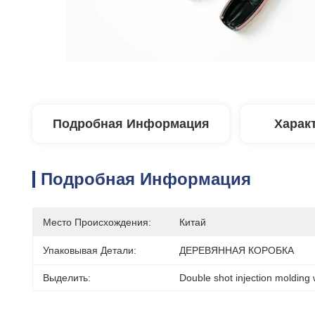
Подробная Информация
Харак
Подробная Информация
Место Происхождения:
Китай
Упаковывая Детали:
ДЕРЕВЯННАЯ КОРОБКА
Выделить:
Double shot injection molding 