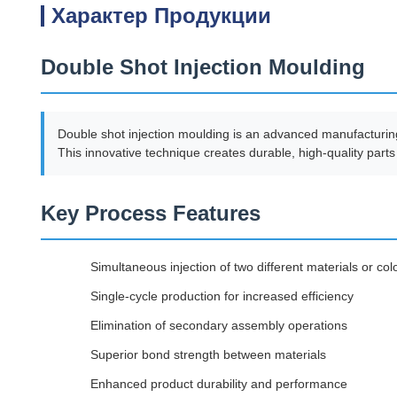
Характер Продукции
Double Shot Injection Moulding
Double shot injection moulding is an advanced manufacturing 
This innovative technique creates durable, high-quality parts
Key Process Features
Simultaneous injection of two different materials or col
Single-cycle production for increased efficiency
Elimination of secondary assembly operations
Superior bond strength between materials
Enhanced product durability and performance