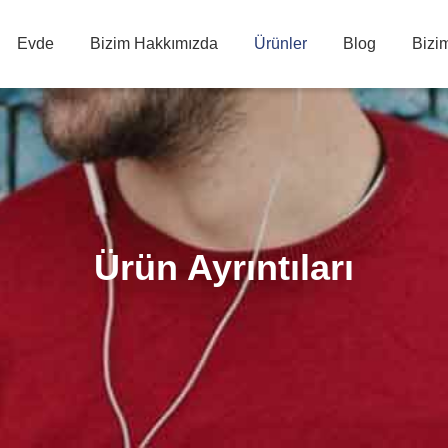
Evde
Bizim Hakkımızda
Ürünler
Blog
Bizim
Ürün Ayrıntıları