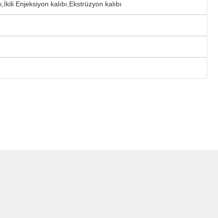
İkili Enjeksiyon kalıbı,Ekstrüzyon kalıbı