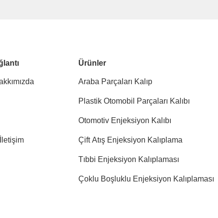
ğlantı
Ürünler
akkımızda
Araba Parçaları Kalıp
Plastik Otomobil Parçaları Kalıbı
Otomotiv Enjeksiyon Kalıbı
İletişim
Çift Atış Enjeksiyon Kalıplama
Tıbbi Enjeksiyon Kalıplaması
Çoklu Boşluklu Enjeksiyon Kalıplaması