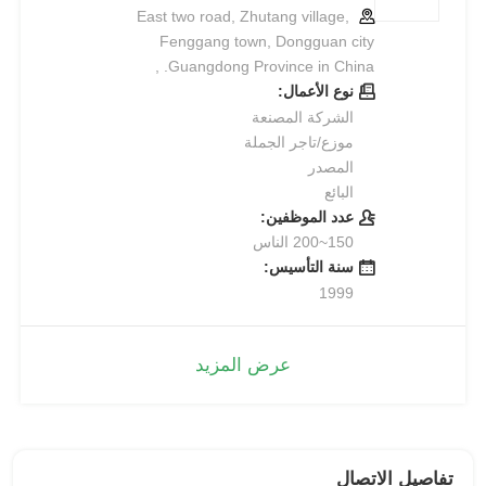
East two road, Zhutang village,
Fenggang town, Dongguan city
Guangdong Province in China. ,
نوع الأعمال:
الشركة المصنعة
موزع/تاجر الجملة
المصدر
البائع
عدد الموظفين:
150~200 الناس
سنة التأسيس:
1999
عرض المزيد
تفاصيل الاتصال