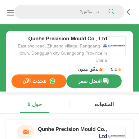
Qunhe Precision Mould Co., Ltd
East two road, Zhutang village, Fenggang
town, Dongguan city Guangdong Province in
China.
5.0
يدقّق ممون
نتحدث الآن
افضل سعر
المنتجات
حول نا
Qunhe Precision Mould Co.,
Ltd