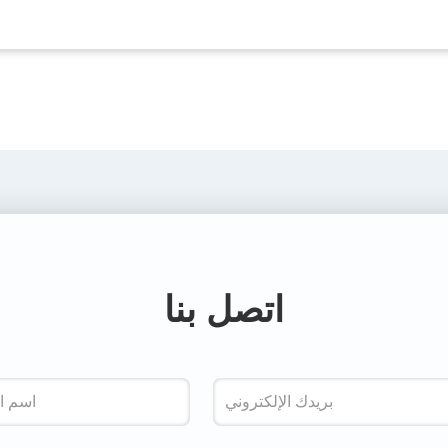
اتصل بنا