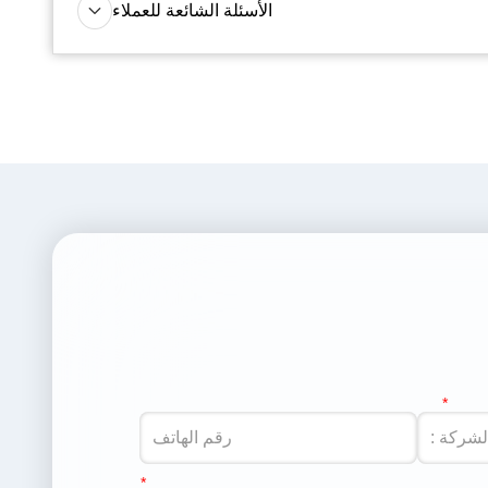
الأسئلة الشائعة للعملاء