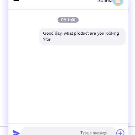
Sophia
1:46 PM
Good day, what product are you looking 
for?
وسائل التواصل الاجتماعي