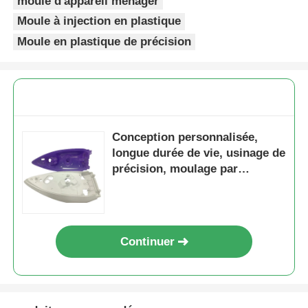
moule d'appareil ménager
Moule à injection en plastique
Moule en plastique de précision
Conception personnalisée,
longue durée de vie, usinage de
précision, moulage par
injection plastique pour
appareils ménagers
Continuer