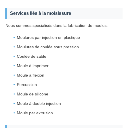
Services liés à la moisissure
Nous sommes spécialisés dans la fabrication de moules:
Moulures par injection en plastique
Moulures de coulée sous pression
Coulée de sable
Moule à imprimer
Moule à flexion
Percussion
Moule de silicone
Moule à double injection
Moule par extrusion