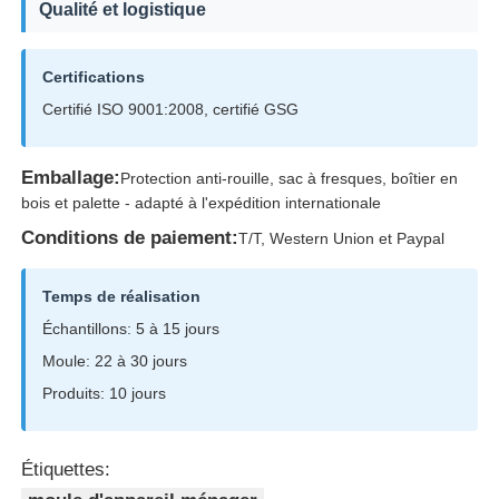
Qualité et logistique
Certifications
Certifié ISO 9001:2008, certifié GSG
Emballage:
Protection anti-rouille, sac à fresques, boîtier en
bois et palette - adapté à l'expédition internationale
Conditions de paiement:
T/T, Western Union et Paypal
Temps de réalisation
Échantillons: 5 à 15 jours
Moule: 22 à 30 jours
Produits: 10 jours
Étiquettes: