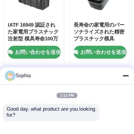
IATF 16949 認証され
長寿命の家電用のパー
た家電用プラスチック
ソナライズされた精密
注射型 模具寿命100万
プラスチック模具
個,熱冷走行システム
お問い合わせを送信
お問い合わせを送信
Sophia
1:12 PM
Good day, what product are you looking 
for?
長寿命の家電用のパー
長寿命の家電用のパー