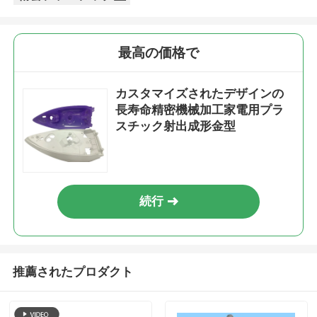
最高の価格で
カスタマイズされたデザインの
長寿命精密機械加工家電用プラ
スチック射出成形金型
続行
推薦されたプロダクト