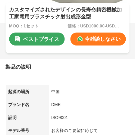
カスタマイズされたデザインの長寿命精密機械加
工家電用プラスチック射出成形金型
MOQ：1セット
価格：USD1000.00-USD5000.00
今雑談しなさい
ベストプライス
製品の説明
起源の場所
中国
ブランド名
DME
証明
ISO9001
モデル番号
お客様のご要望に応じて