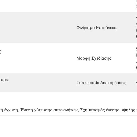
Φινίρισμα Επιφάνειας:
 
Μορφή Σχεδίασης:
ορεί 
Συσκευασία Λεπτομέρειες:
κή έγχυση
, 
Ένεση χύτευσης αυτοκινήτων
, 
Σχηματισμός ένεσης υψηλής