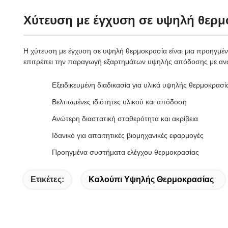
Χύτευση με έγχυση σε υψηλή θερ
Η χύτευση με έγχυση σε υψηλή θερμοκρασία είναι μια προηγμέν
επιτρέπει την παραγωγή εξαρτημάτων υψηλής απόδοσης με ανώτε
Εξειδικευμένη διαδικασία για υλικά υψηλής θερμοκρασί
Βελτιωμένες ιδιότητες υλικού και απόδοση
Ανώτερη διαστατική σταθερότητα και ακρίβεια
Ιδανικό για απαιτητικές βιομηχανικές εφαρμογές
Προηγμένα συστήματα ελέγχου θερμοκρασίας
Ετικέτες:
Καλούπι Υψηλής Θερμοκρασίας