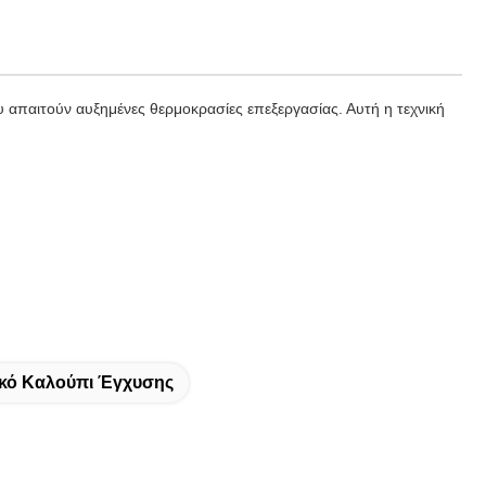
υ απαιτούν αυξημένες θερμοκρασίες επεξεργασίας. Αυτή η τεχνική
κό Καλούπι Έγχυσης