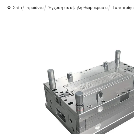
Σπίτι
προϊόντα
Έγχυση σε υψηλή θερμοκρασία
Τυποποίηση