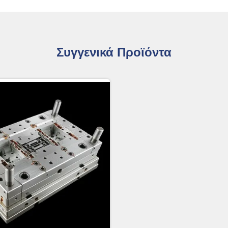
Συγγενικά Προϊόντα