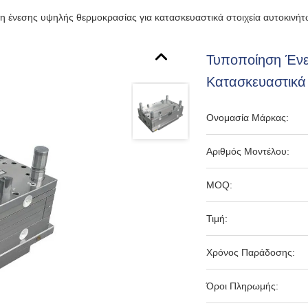
 ένεσης υψηλής θερμοκρασίας για κατασκευαστικά στοιχεία αυτοκινήτ
Τυποποίηση Ένε
Κατασκευαστικά
Ονομασία Μάρκας:
Αριθμός Μοντέλου:
MOQ:
Τιμή:
Χρόνος Παράδοσης:
Όροι Πληρωμής: