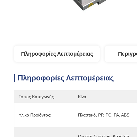
Πληροφορίες Λεπτομέρειας
Περιγρ
Πληροφορίες Λεπτομέρειας
Τόπος Καταγωγής:
Κίνα
Υλικό Προϊόντος:
Πλαστικό, PP, PC, PA, ABS
Οικιακή Συσκευή, Καλούπι 