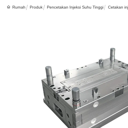
Rumah
Produk
Pencetakan Injeksi Suhu Tinggi
Cetakan in