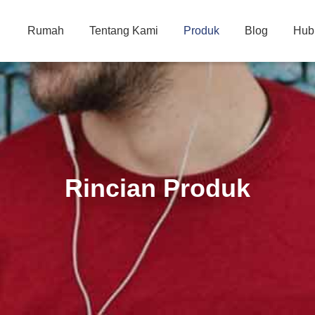
Rumah
Tentang Kami
Produk
Blog
Hub
Rincian Produk