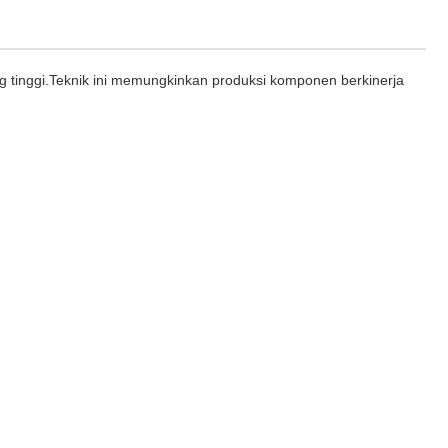
g tinggi.Teknik ini memungkinkan produksi komponen berkinerja