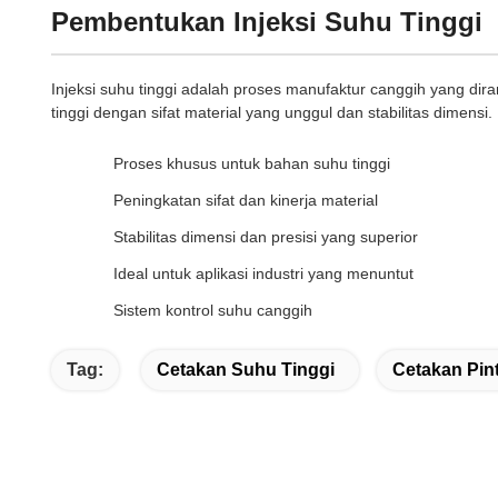
Pembentukan Injeksi Suhu Tinggi
Injeksi suhu tinggi adalah proses manufaktur canggih yang d
tinggi dengan sifat material yang unggul dan stabilitas dimensi.
Proses khusus untuk bahan suhu tinggi
Peningkatan sifat dan kinerja material
Stabilitas dimensi dan presisi yang superior
Ideal untuk aplikasi industri yang menuntut
Sistem kontrol suhu canggih
Tag:
Cetakan Suhu Tinggi
Cetakan Pin