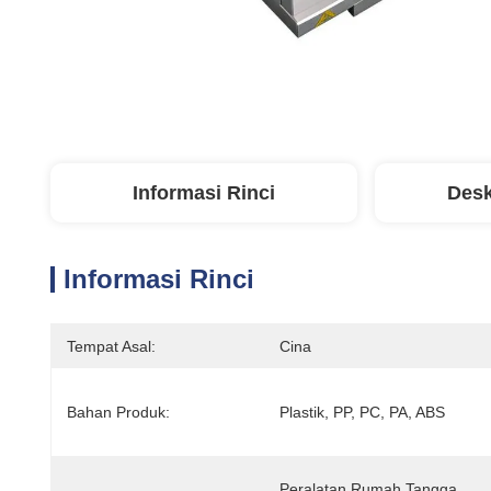
Informasi Rinci
Desk
Informasi Rinci
Tempat Asal:
Cina
Bahan Produk:
Plastik, PP, PC, PA, ABS
Peralatan Rumah Tangga, 