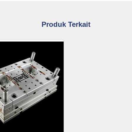
Produk Terkait