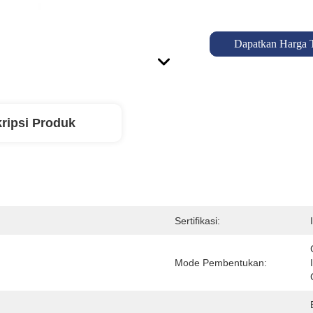
Dapatkan Harga 
ripsi Produk
Sertifikasi:
Mode Pembentukan: