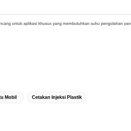
irancang untuk aplikasi khusus yang membutuhkan suhu pengolahan yan
tu Mobil
Cetakan Injeksi Plastik