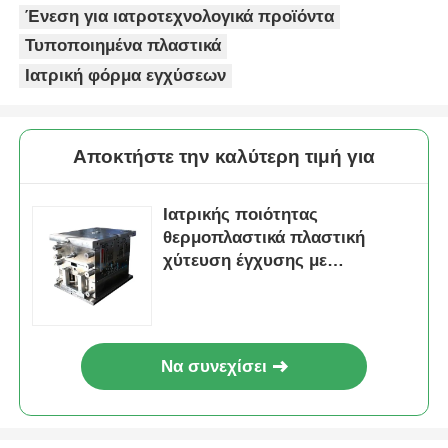
Ένεση για ιατροτεχνολογικά προϊόντα
Τυποποιημένα πλαστικά
Ιατρική φόρμα εγχύσεων
Αποκτήστε την καλύτερη τιμή για
Ιατρικής ποιότητας
θερμοπλαστικά πλαστική
χύτευση έγχυσης με
συμβατότητα αποστείρωσης
και προσαρμόσιμη κοιλότητα
καλουπιών
Να συνεχίσει