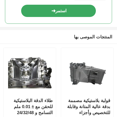
استمر
المنتجات الموصى بها
قولبة بلاستيكية مصممة
طلاء الدقة البلاستيكية
بدقة عالية المتانة وقابلة
للحقن مع ± 0.01 ملم
للتخصيص وأجزاء
التسامح و 24/32/48