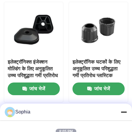
इलेक्ट्रॉनिक्स इंजेक्शन
इलेक्ट्रॉनिक घटकों के लिए
मोल्डिंग के लिए अनुकूलित
अनुकूलित उच्च परिशुद्धता
उच्च परिशुद्धता गर्मी प्रतिरोध
गर्मी प्रतिरोध प्लास्टिक
प्लास्टिक मोल्ड
इंजेक्शन मोल्डिंग
जांच भेजें
जांच भेजें
Sophia
8:05 PM