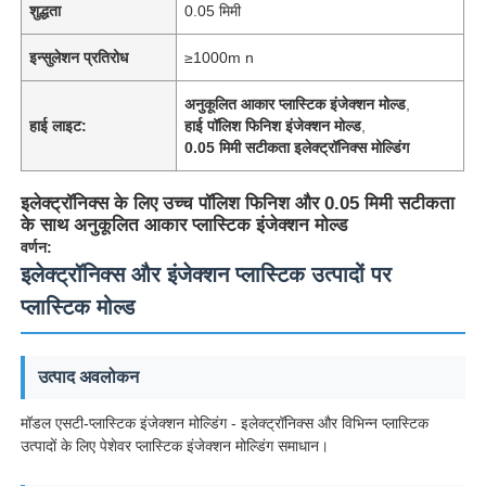
शुद्धता
0.05 मिमी
इन्सुलेशन प्रतिरोध
≥1000m n
अनुकूलित आकार प्लास्टिक इंजेक्शन मोल्ड
,
हाई लाइट:
हाई पॉलिश फिनिश इंजेक्शन मोल्ड
,
0.05 मिमी सटीकता इलेक्ट्रॉनिक्स मोल्डिंग
इलेक्ट्रॉनिक्स के लिए उच्च पॉलिश फिनिश और 0.05 मिमी सटीकता
के साथ अनुकूलित आकार प्लास्टिक इंजेक्शन मोल्ड
वर्णन:
इलेक्ट्रॉनिक्स और इंजेक्शन प्लास्टिक उत्पादों पर
प्लास्टिक मोल्ड
उत्पाद अवलोकन
मॉडल एसटी-प्लास्टिक इंजेक्शन मोल्डिंग - इलेक्ट्रॉनिक्स और विभिन्न प्लास्टिक
उत्पादों के लिए पेशेवर प्लास्टिक इंजेक्शन मोल्डिंग समाधान।