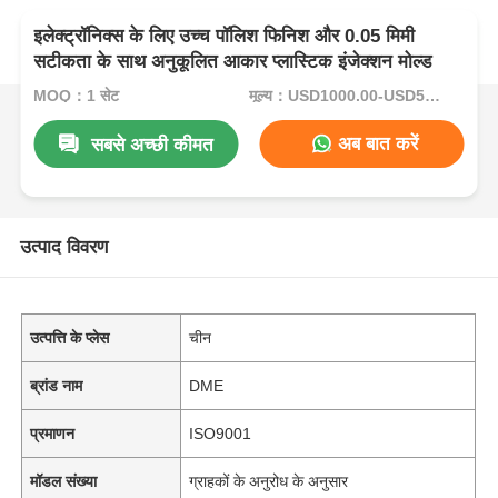
इलेक्ट्रॉनिक्स के लिए उच्च पॉलिश फिनिश और 0.05 मिमी
सटीकता के साथ अनुकूलित आकार प्लास्टिक इंजेक्शन मोल्ड
MOQ：1 सेट
मूल्य：USD1000.00-USD5000.00
अब बात करें
सबसे अच्छी कीमत
उत्पाद विवरण
उत्पत्ति के प्लेस
चीन
ब्रांड नाम
DME
प्रमाणन
ISO9001
मॉडल संख्या
ग्राहकों के अनुरोध के अनुसार