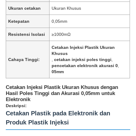
Ukuran cetakan
Ukuran Khusus
Ketepatan
0,05mm
Resistensi Isolasi
≥1000mΩ
Cetakan Injeksi Plastik Ukuran
Khusus
Cahaya Tinggi:
,
cetakan injeksi poles tinggi
,
pencetakan elektronik akurasi 0
,
05mm
Cetakan Injeksi Plastik Ukuran Khusus dengan
Hasil Poles Tinggi dan Akurasi 0,05mm untuk
Elektronik
Deskripsi:
Cetakan Plastik pada Elektronik dan
Produk Plastik Injeksi