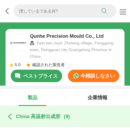
Qunhe Precision Mould Co., Ltd
East two road, Zhutang village, Fenggang
town, Dongguan city Guangdong Province in
China.
5.0
確認された製造者
今雑談しなさい
ベストプライス
製品
企業情報
China 高温射出成形
(9)