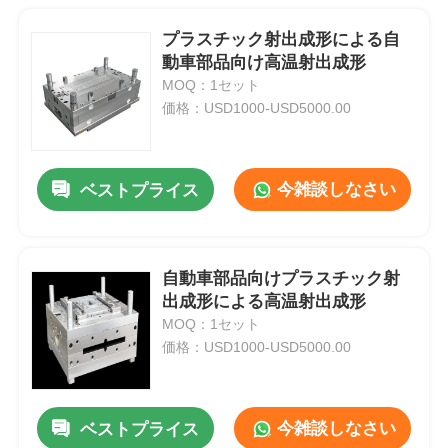
プラスチック射出成形による自
動車部品向け高温射出成形
MOQ：1セット
価格：USD1000-USD5000.00
今雑談しなさい
ベストプライス
自動車部品向けプラスチック射
出成形による高温射出成形
MOQ：1セット
価格：USD1000-USD5000.00
今雑談しなさい
ベストプライス