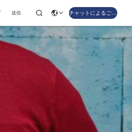
チャットによるご相談
グ
送信