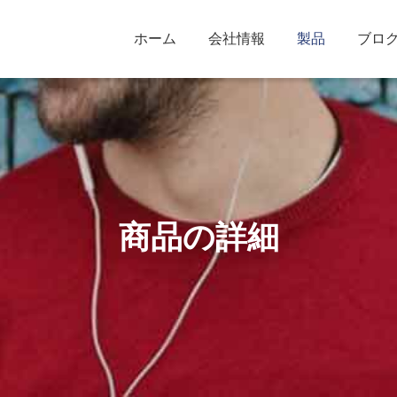
ホーム
会社情報
製品
ブロ
商品の詳細