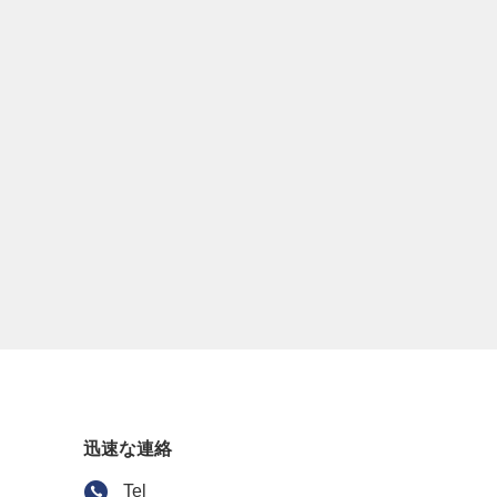
迅速な連絡
Tel