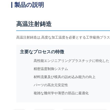
製品の説明
高温注射鋳造
高温注射鋳造は,高度な加工温度を必要とする工学級熱プラ
主要なプロセスの特徴
高性能エンジニアリングプラスチックに特化した
精密温度制御システム
材料流量及び模具の詰め込み能力の向上
パーツの高次元安定性
複雑な幾何学や薄壁の部品に最適化