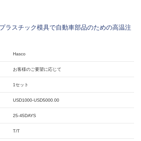
 高温プラスチック模具で自動車部品のための高温注
Hasco
お客様のご要望に応じて
1セット
USD1000-USD5000.00
25-45DAYS
T/T