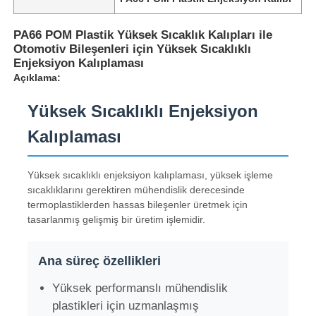
PA66 POM Plastik Yüksek Sıcaklık Kalıpları ile
Otomotiv Bileşenleri için Yüksek Sıcaklıklı
Enjeksiyon Kalıplaması
Açıklama:
Yüksek Sıcaklıklı Enjeksiyon
Kalıplaması
Yüksek sıcaklıklı enjeksiyon kalıplaması, yüksek işleme
sıcaklıklarını gerektiren mühendislik derecesinde
termoplastiklerden hassas bileşenler üretmek için
tasarlanmış gelişmiş bir üretim işlemidir.
Ana süreç özellikleri
Yüksek performanslı mühendislik
plastikleri için uzmanlaşmış