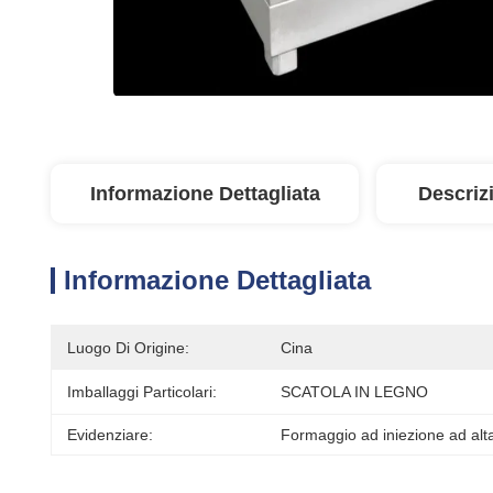
Informazione Dettagliata
Descriz
Informazione Dettagliata
Luogo Di Origine:
Cina
Imballaggi Particolari:
SCATOLA IN LEGNO
Evidenziare:
Formaggio ad iniezione ad alt