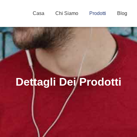
Casa
Chi Siamo
Prodotti
Blog
Dettagli Dei Prodotti