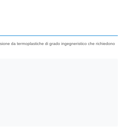
sione da termoplastiche di grado ingegneristico che richiedono