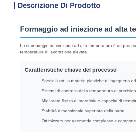
Descrizione Di Prodotto
Formaggio ad iniezione ad alta t
Lo stampaggio ad iniezione ad alta temperatura è un proces
temperature di lavorazione elevate.
Caratteristiche chiave del processo
Specializzati in materie plastiche di ingegneria ad
Sistemi di controllo della temperatura di precisio
Migliorato flusso di materiale e capacità di riem
Stabilità dimensionale superiore della parte
Ottimizzato per geometrie complesse e component