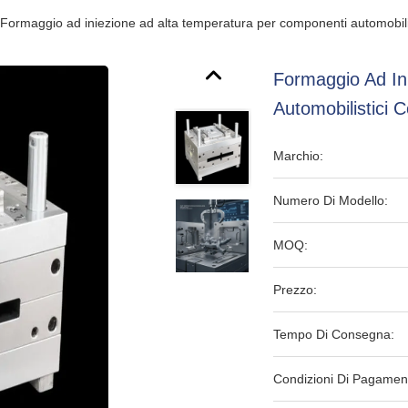
Formaggio ad iniezione ad alta temperatura per componenti automobil
Formaggio Ad In
Automobilistici
Marchio:
Numero Di Modello:
MOQ:
Prezzo:
Tempo Di Consegna:
Condizioni Di Pagamen