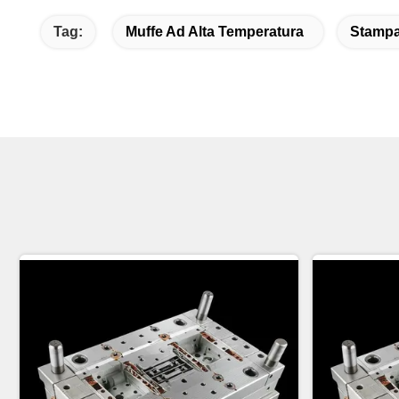
Tag:
Muffe Ad Alta Temperatura
Stampag