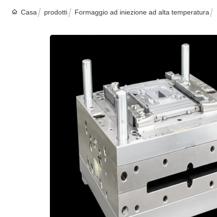
Casa
prodotti
Formaggio ad iniezione ad alta temperatura