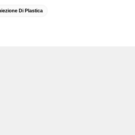
iezione Di Plastica