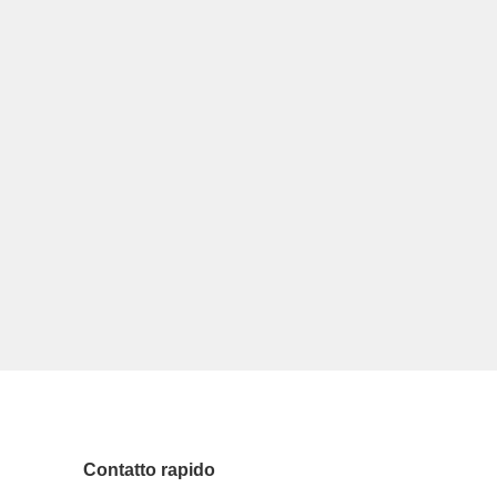
Contatto rapido