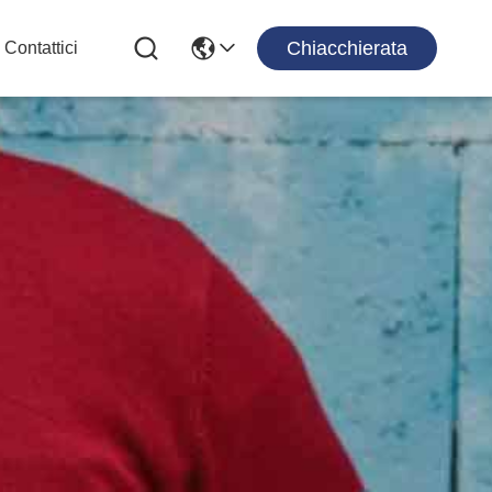
Chiacchierata
Contattici