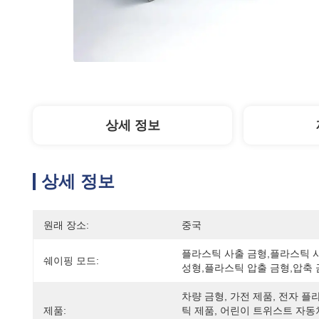
상세 정보
상세 정보
원래 장소:
중국
플라스틱 사출 금형,플라스틱 사
쉐이핑 모드:
성형,플라스틱 압출 금형,압축
차량 금형, 가전 제품, 전자 플
제품:
틱 제품, 어린이 트위스트 자동