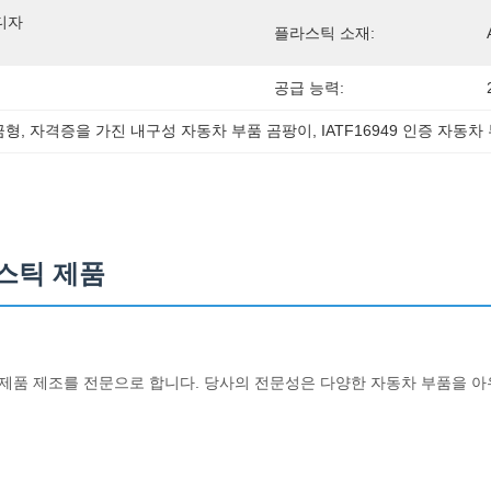
 디자
플라스틱 소재:
공급 능력:
금형
, 
자격증을 가진 내구성 자동차 부품 곰팡이
, 
IATF16949 인증 자동
스틱 제품
제품 제조를 전문으로 합니다. 당사의 전문성은 다양한 자동차 부품을 아