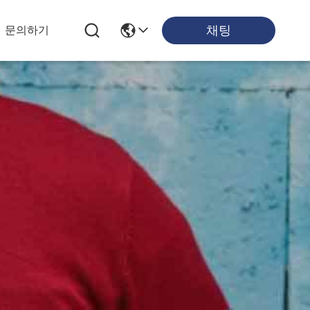
채팅
문의하기