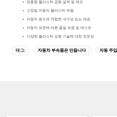
맞춤형 플라스틱 금형 설계 및 제조
고정밀 자동차 플라스틱 부품
자동차 용도에 적합한 내구성 있는 재료
자동차 표준에 따른 품질 보증 및 테스트
다양한 플라스틱 성형 기술에 대한 전문성
태그:
자동차 부속품은 만듭니다
자동 주입