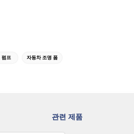
 펌프
자동차 조명 폼
관련 제품