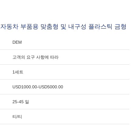
 인증 자동차 부품용 맞춤형 및 내구성 플라스틱 금형
DEM
고객의 요구 사항에 따라
1세트
USD1000.00-USD5000.00
25-45 일
티/티