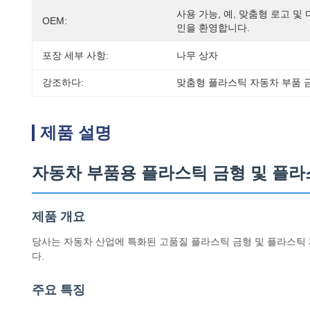
사용 가능, 예, 맞춤형 로고 및
OEM:
인을 환영합니다.
포장 세부 사항:
나무 상자
강조하다:
맞춤형 플라스틱 자동차 부품 
제품 설명
자동차 부품용 플라스틱 금형 및 플라
제품 개요
당사는 자동차 산업에 특화된 고품질 플라스틱 금형 및 플라스틱 
다.
주요 특징