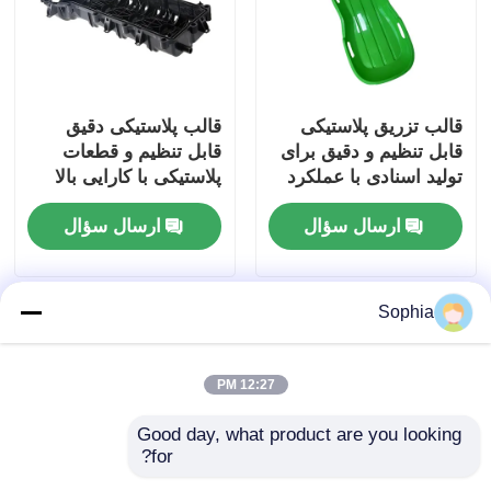
قالب تزریق پلاستیکی
قالب پلاستیکی دقیق
قابل تنظیم و دقیق برای
قابل تنظیم و قطعات
تولید اسنادی با عملکرد
پلاستیکی با کارایی بالا
بالا
برای کاربردهای صنعتی
ارسال سؤال
ارسال سؤال
Sophia
12:27 PM
Good day, what product are you looking 
for?