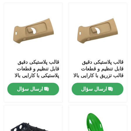
قالب پلاستیکی دقیق
قالب پلاستیکی دقیق
قابل تنظیم و قطعات
قابل تنظیم و قطعات
قالب تزریق با کارایی بالا
پلاستیکی با کارایی بالا
برای کاربردهای صنعتی
ارسال سؤال
ارسال سؤال