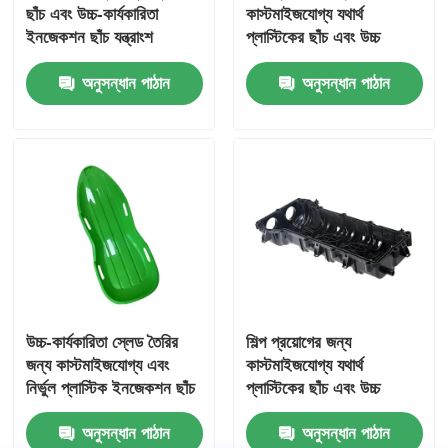
ছাঁচ এবং উচ্চ-কার্যকারিতা
কাস্টমাইজযোগ্য যথার্থ
ইনজেকশন ছাঁচ যন্ত্রাংশ
প্লাস্টিকের ছাঁচ এবং উচ্চ
কার্যকারিতা প্লাস্টিকের অংশ
অনুসন্ধান পাঠান
অনুসন্ধান পাঠান
উচ্চ-কার্যকারিতা স্লেড তৈরির
শিল্প প্রয়োগের জন্য
জন্য কাস্টমাইজযোগ্য এবং
কাস্টমাইজযোগ্য যথার্থ
নির্ভুল প্লাস্টিক ইনজেকশন ছাঁচ
প্লাস্টিকের ছাঁচ এবং উচ্চ
কার্যকারিতা প্লাস্টিকের অংশ
অনুসন্ধান পাঠান
অনুসন্ধান পাঠান