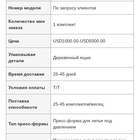
Номер модели
По запросу клиентов
Количество мин
1 комплект
заказа
Цена
USD1000.00-USD5000.00
Упаковывая
Деревянный ящик
детали
Время доставки
25-45 дней
Условия оплаты
Т/Т
Поставка
25-45 комплектов/месяц
способности
Пресс-форма для литья под
Тип пресс-формы
давлением