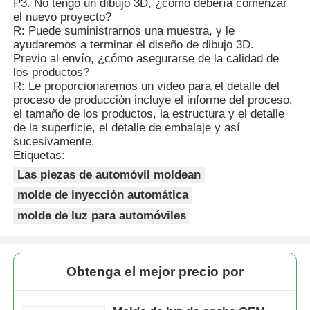
P3. No tengo un dibujo 3D, ¿cómo debería comenzar
el nuevo proyecto?
R: Puede suministrarnos una muestra, y le
ayudaremos a terminar el diseño de dibujo 3D.
Previo al envío, ¿cómo asegurarse de la calidad de
los productos?
R: Le proporcionaremos un video para el detalle del
proceso de producción incluye el informe del proceso,
el tamaño de los productos, la estructura y el detalle
de la superficie, el detalle de embalaje y así
sucesivamente.
Etiquetas:
Las piezas de automóvil moldean
molde de inyección automática
molde de luz para automóviles
Obtenga el mejor precio por