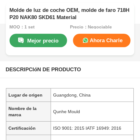
Molde de luz de coche OEM, molde de faro 718H
P20 NAK80 SKD61 Material
MOQ：1 set
Precio：Negociable
Ahora Charle
Mejor precio
DESCRIPCIóN DE PRODUCTO
Lugar de origen
Guangdong, China
Nombre de la
Qunhe Mould
marca
Certificación
ISO 9001: 2015 IATF 16949: 2016