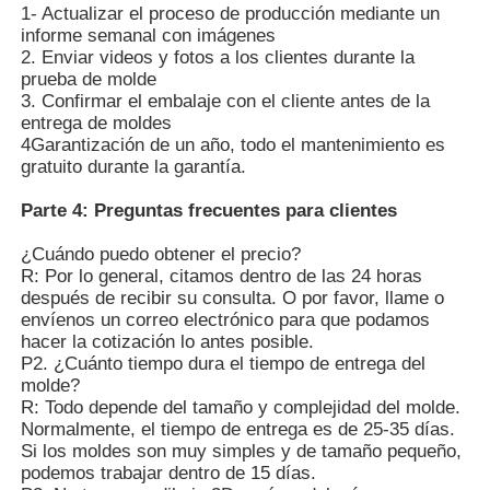
1- Actualizar el proceso de producción mediante un
informe semanal con imágenes
2. Enviar videos y fotos a los clientes durante la
prueba de molde
3. Confirmar el embalaje con el cliente antes de la
entrega de moldes
4Garantización de un año, todo el mantenimiento es
gratuito durante la garantía.
Parte 4: Preguntas frecuentes para clientes
¿Cuándo puedo obtener el precio?
R: Por lo general, citamos dentro de las 24 horas
después de recibir su consulta. O por favor, llame o
envíenos un correo electrónico para que podamos
hacer la cotización lo antes posible.
P2. ¿Cuánto tiempo dura el tiempo de entrega del
molde?
R: Todo depende del tamaño y complejidad del molde.
Normalmente, el tiempo de entrega es de 25-35 días.
Si los moldes son muy simples y de tamaño pequeño,
podemos trabajar dentro de 15 días.