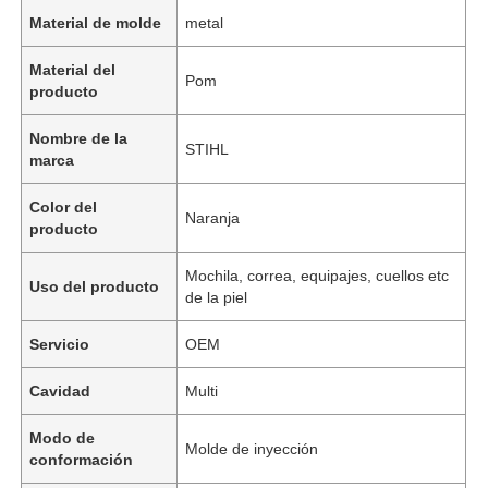
Material de molde
metal
Material del
Pom
producto
Nombre de la
STIHL
marca
Color del
Naranja
producto
Mochila, correa, equipajes, cuellos etc
Uso del producto
de la piel
Servicio
OEM
Cavidad
Multi
Modo de
Molde de inyección
conformación