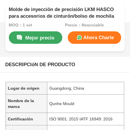
Molde de inyección de precisión LKM HASCO
para accesorios de cinturón/bolso de mochila
MOQ：1 set
Precio：Negociable
Ahora Charle
Mejor precio
DESCRIPCIóN DE PRODUCTO
Lugar de origen
Guangdong, China
Nombre de la
Qunhe Mould
marca
Certificación
ISO 9001: 2015 IATF 16949: 2016