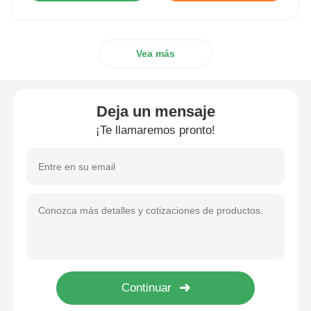
Vea más
Deja un mensaje
¡Te llamaremos pronto!