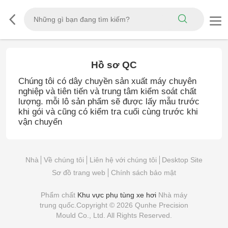
Hồ sơ QC
Chúng tôi có dây chuyền sản xuất máy chuyên
nghiệp và tiên tiến và trung tâm kiểm soát chất
lượng. mỗi lô sản phẩm sẽ được lấy mẫu trước
khi gói và cũng có kiểm tra cuối cùng trước khi
vận chuyển
Nhà
Về chúng tôi
Liên hệ với chúng tôi
Desktop Site
Sơ đồ trang web
Chính sách bảo mật
Phẩm chất
Khu vực phụ tùng xe hơi
Nhà máy
trung quốc.Copyright © 2026 Qunhe Precision
Mould Co., Ltd. All Rights Reserved.