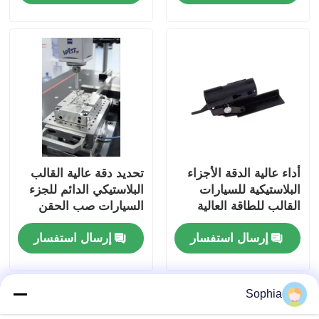
أداء عالية الدقة الأجزاء
تحديد دقة عالية القالب
البلاستيكية للسيارات
البلاستيكي الدائم للجزء
القالب للطاقة العالية
السيارات صب الحقن
للسيارات صب الحقن
إرسال استفسار
إرسال استفسار
Sophia