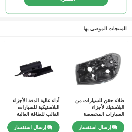
المنتجات الموصى بها
طلاء حقن للسيارات من
أداء عالية الدقة الأجزاء
البلاستيك لأجزاء
البلاستيكية للسيارات
السيارات المخصصة
القالب للطاقة العالية
للسيارات صب الحقن
إرسال استفسار
إرسال استفسار