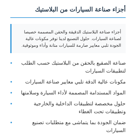
أجزاء صناعة السيارات من البلاستيك
أجزاء صناعة البلاستيك الدقيقة والحقن المصممة خصيصا
لصناعة السيارات. حلول التصنيع لدينا توفر مكونات عالية
الجودة تلبي معايير صارمة للسيارات متانة وأداء وموثوقية.
صناعة الصقيع بالحقن من البلاستيك حسب الطلب
لتطبيقات السيارات
مكونات عالية الدقة تلبي معايير صناعة السيارات
المواد المستدامة المصممة لأداء السيارة وسلامتها
حلول مخصصة لتطبيقات الداخلية والخارجية
وتطبيقات تحت الغطاء
ضمان الجودة بما يتماشى مع متطلبات تصنيع
السيارات