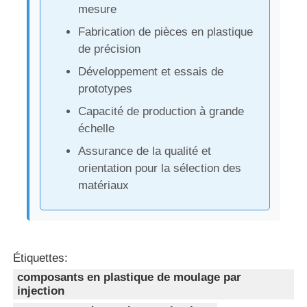
mesure
Fabrication de pièces en plastique
de précision
Développement et essais de
prototypes
Capacité de production à grande
échelle
Assurance de la qualité et
orientation pour la sélection des
matériaux
Aperçu
Étiquettes:
Produits
composants en plastique de moulage par
injection
VR Show