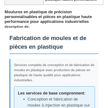
Moulures en plastique de précision
personnalisables et pièces en plastique haute
performance pour applications industrielles
description de:
Fabrication de moules et de
pièces en plastique
Services complets de conception et de fabrication de
moules en plastique avec production de pièces en
plastique de haute qualité pour applications
industrielles.
Les services de base comprennent:
Conception et fabrication de
moules à injection en plastique sur