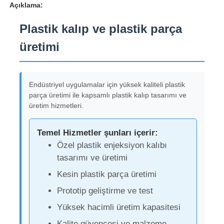
Açıklama:
Plastik kalıp ve plastik parça
üretimi
Endüstriyel uygulamalar için yüksek kaliteli plastik
parça üretimi ile kapsamlı plastik kalıp tasarımı ve
üretim hizmetleri.
Temel Hizmetler şunları içerir:
Özel plastik enjeksiyon kalıbı
tasarımı ve üretimi
Kesin plastik parça üretimi
Prototip geliştirme ve test
Yüksek hacimli üretim kapasitesi
Kalite güvencesi ve malzeme