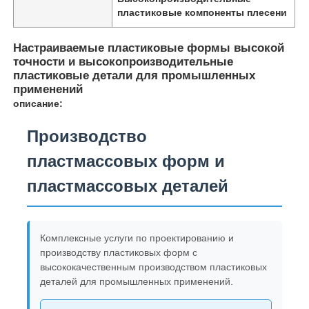
пластиковые компоненты плесени
Настраиваемые пластиковые формы высокой
точности и высокопроизводительные
пластиковые детали для промышленных
применений
описание:
Производство
пластмассовых форм и
пластмассовых деталей
Комплексные услуги по проектированию и
производству пластиковых форм с
высококачественным производством пластиковых
деталей для промышленных применений.