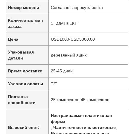
Номер модели
Согласно запросу клиента
Количество мин
1 КОМПЛЕКТ
заказа
Цена
USD1000-USD5000.00
Упаковывая
деревянный ящик
детали
Время доставки
25-45 дней
Условия оплаты
Т/Т
Поставка
25 комплектов-45 комплектов
способности
Настраиваемая пластиковая
форма
Высокий свет:
,
Части точности пластиковые
,
Высокопроизводительные