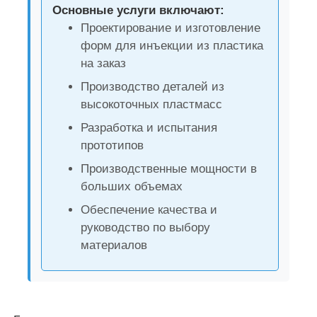
Основные услуги включают:
Проектирование и изготовление
форм для инъекции из пластика
на заказ
Производство деталей из
высокоточных пластмасс
Разработка и испытания
прототипов
Производственные мощности в
больших объемах
Обеспечение качества и
Главная страница
руководство по выбору
материалов
Продукция
VR - шоу