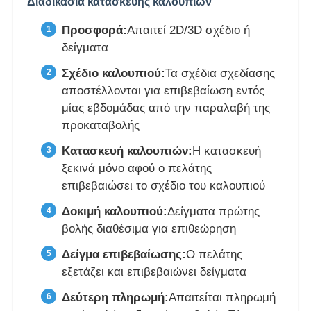
Διαδικασία κατασκευής καλουπιών
Προσφορά:
Απαιτεί 2D/3D σχέδιο ή
δείγματα
Σχέδιο καλουπιού:
Τα σχέδια σχεδίασης
αποστέλλονται για επιβεβαίωση εντός
μίας εβδομάδας από την παραλαβή της
προκαταβολής
Κατασκευή καλουπιών:
Η κατασκευή
ξεκινά μόνο αφού ο πελάτης
επιβεβαιώσει το σχέδιο του καλουπιού
Δοκιμή καλουπιού:
Δείγματα πρώτης
βολής διαθέσιμα για επιθεώρηση
Δείγμα επιβεβαίωσης:
Ο πελάτης
εξετάζει και επιβεβαιώνει δείγματα
Δεύτερη πληρωμή:
Απαιτείται πληρωμή