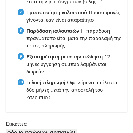
κατά τη λήψη δειγμάτων βολής Τ1
Τροποποίηση καλουπιού:
Προσαρμογές
γίνονται εάν είναι απαραίτητο
Παράδοση καλουπιών:
Η παράδοση
πραγματοποιείται μετά την παραλαβή της
τρίτης πληρωμής
Εξυπηρέτηση μετά την πώληση:
12
μήνες εγγύηση συμπεριλαμβάνεται
δωρεάν
Τελική πληρωμή:
Οφειλόμενο υπόλοιπο
δύο μήνες μετά την αποστολή του
καλουπιού
Ετικέττες:
φόρμα εγχώριων συσκευών