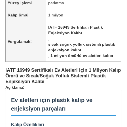
Yüzey İşlemi
parlatma
Kalıp ömrü
1 milyon
IATF 16949 Sertifikalı Plastik
Enjeksiyon Kalıbı
,
Vurgulamak:
sıcak soğuk yolluk sistemli plastik
enjeksiyon kalıbı
,
1 milyon ömürlü ev aletleri kalıbı
IATF 16949 Sertifikalı Ev Aletleri için 1 Milyon Kalıp
Ömrü ve Sıcak/Soğuk Yolluk Sistemli Plastik
Enjeksiyon Kalıbı
Açıklama:
Ev aletleri için plastik kalıp ve
enjeksiyon parçaları
Kalıp Özellikleri