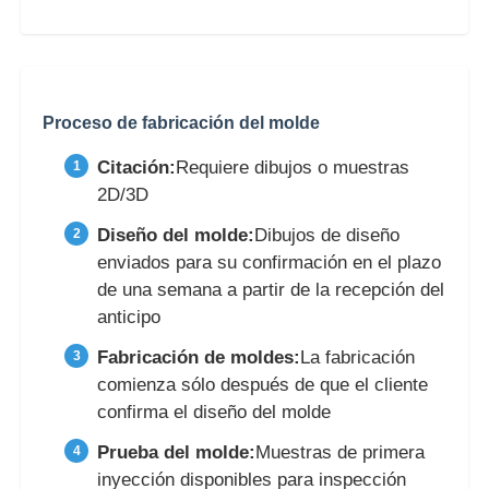
Proceso de fabricación del molde
Citación:
Requiere dibujos o muestras
2D/3D
Diseño del molde:
Dibujos de diseño
enviados para su confirmación en el plazo
de una semana a partir de la recepción del
anticipo
Fabricación de moldes:
La fabricación
comienza sólo después de que el cliente
confirma el diseño del molde
Prueba del molde:
Muestras de primera
inyección disponibles para inspección