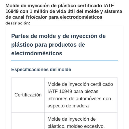
Molde de inyección de plástico certificado IATF
16949 con 1 millón de vida útil del molde y sistema
de canal frío/calor para electrodomésticos
descripción:
Partes de molde y de inyección de
plástico para productos de
electrodomésticos
Especificaciones del molde
Molde de inyección certificado
Inicio
IATF 16949 para piezas
Certificación
interiores de automóviles con
aspecto de madera
Productos
Molde de inyección de
plástico, moldeo excesivo,
VR Show