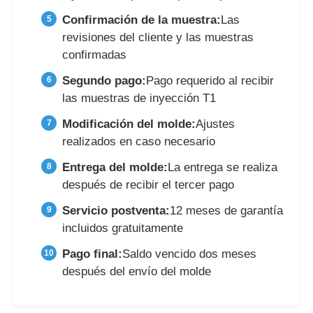
Confirmación de la muestra:
Las
revisiones del cliente y las muestras
confirmadas
Segundo pago:
Pago requerido al recibir
las muestras de inyección T1
Modificación del molde:
Ajustes
realizados en caso necesario
Entrega del molde:
La entrega se realiza
después de recibir el tercer pago
Servicio postventa:
12 meses de garantía
incluidos gratuitamente
Pago final:
Saldo vencido dos meses
después del envío del molde