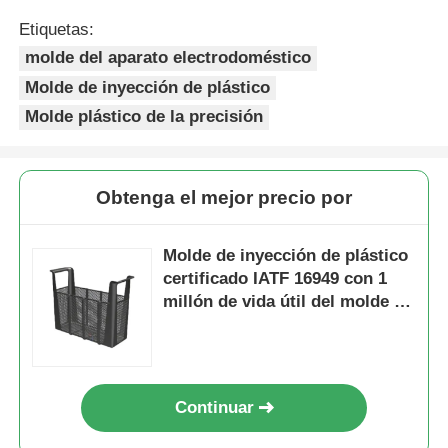
Etiquetas:
molde del aparato electrodoméstico
Molde de inyección de plástico
Molde plástico de la precisión
Obtenga el mejor precio por
Molde de inyección de plástico
certificado IATF 16949 con 1
millón de vida útil del molde y
sistema de canal frío/calor para
electrodomésticos
Continuar