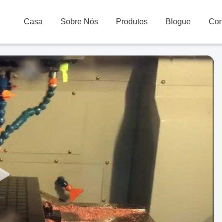
Casa
Sobre Nós
Produtos
Blogue
Con