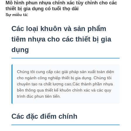
Mô hình phun nhựa chính xác tùy chỉnh cho các
thiết bị gia dụng có tuổi thọ dài
Sự miêu tả:
Các loại khuôn và sản phẩm
tiêm nhựa cho các thiết bị gia
dụng
Chúng tôi cung cấp các giải pháp sản xuất toàn diện
cho ngành công nghiệp thiết bị gia dụng. Chúng tôi
chuyên tạo ra chất lượng cao,Các thành phần nhựa
bền thông qua thiết kế khuôn chính xác và các quy
trình đúc phun tiên tiến.
Các đặc điểm chính