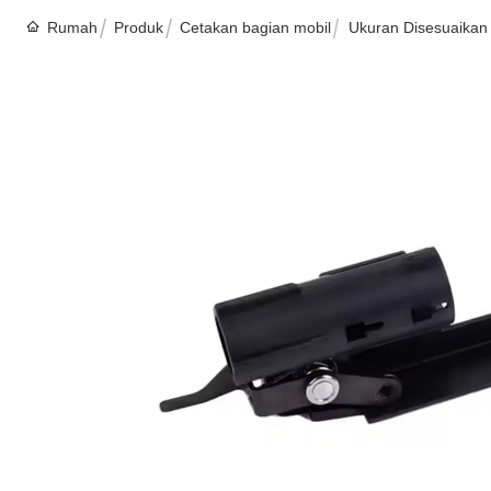
Rumah
Produk
Cetakan bagian mobil
Ukuran Disesuaikan 