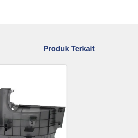
Produk Terkait