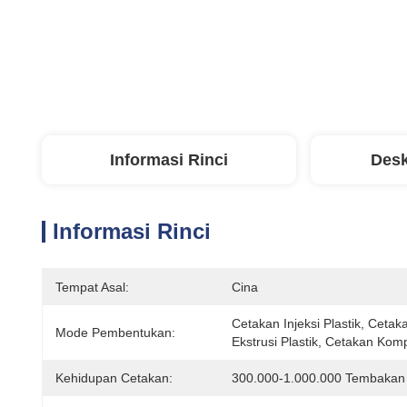
Informasi Rinci
Desk
Informasi Rinci
Tempat Asal:
Cina
Cetakan Injeksi Plastik, Cetaka
Mode Pembentukan:
Ekstrusi Plastik, Cetakan Kom
Kehidupan Cetakan:
300.000-1.000.000 Tembakan