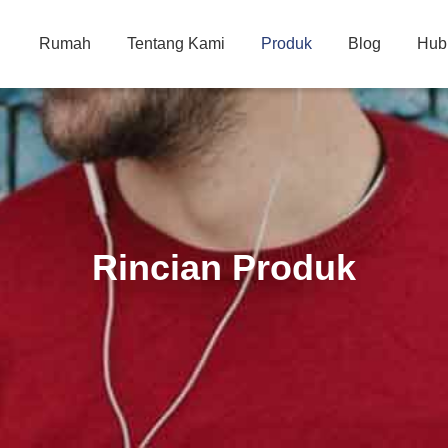
Rumah
Tentang Kami
Produk
Blog
Hub
Rincian Produk