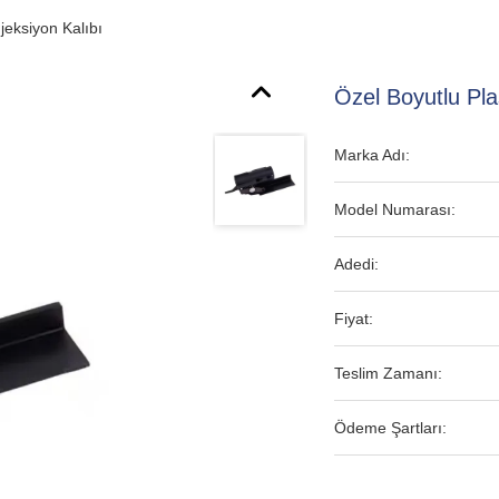
jeksiyon Kalıbı
Özel Boyutlu Pla
Marka Adı:
Model Numarası:
Adedi:
Fiyat:
Teslim Zamanı:
Ödeme Şartları: