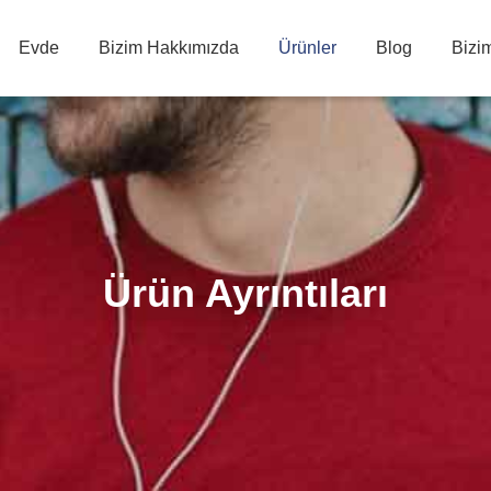
Evde
Bizim Hakkımızda
Ürünler
Blog
Bizim
Ürün Ayrıntıları