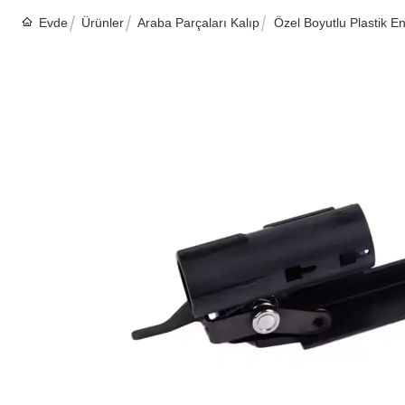
Evde
Ürünler
Araba Parçaları Kalıp
Özel Boyutlu Plastik En