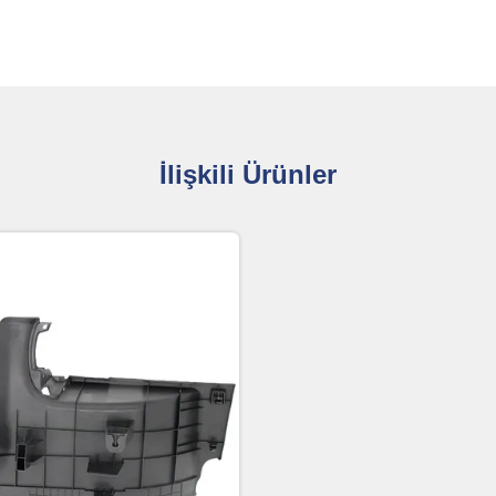
İlişkili Ürünler