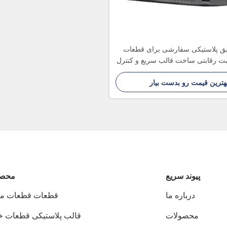
یق پلاستیکی سفارشی برای قطعات
مت رقابتی ساخت قالب سریع و کنترل
کیفیت سختگیرانه
هترین قیمت رو بدست بیار
پيوند سريع
محصو
درباره ما
قطعات قطعات م
محصولات
قالب پلاستیکی قطعات خ