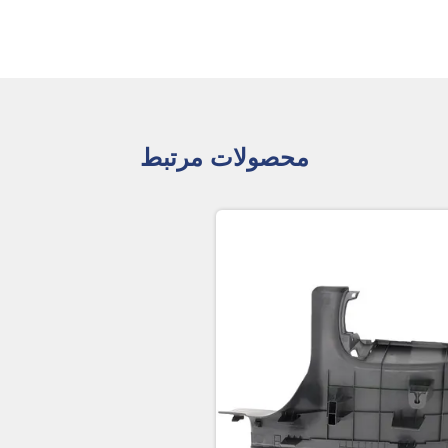
محصولات مرتبط