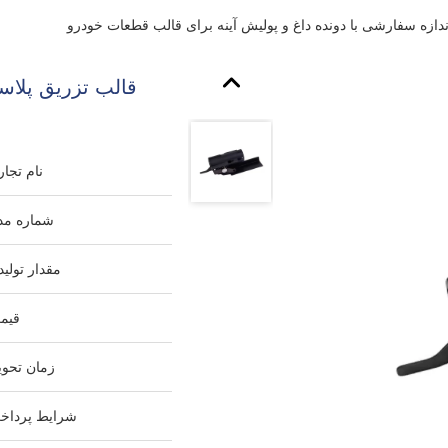
اندازه سفارشی با دونده داغ و پولیش آینه برای قالب قطعات خودرو
قالب تزریق پلاست
نام تجار
شماره مد
مقدار تولید
قیم
زمان تحوی
شرایط پرداخ