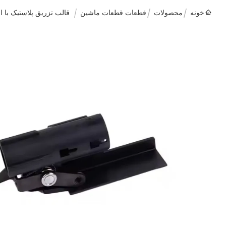
خونه
محصولات
قطعات قطعات ماشین
قالب تزریق پلاستیک با 