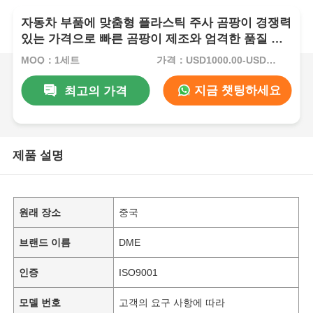
자동차 부품에 맞춤형 플라스틱 주사 곰팡이 경쟁력
있는 가격으로 빠른 곰팡이 제조와 엄격한 품질 통
제
MOQ：1세트
가격：USD1000.00-USD5000.00
지금 챗팅하세요
최고의 가격
제품 설명
원래 장소
중국
브랜드 이름
DME
인증
ISO9001
모델 번호
고객의 요구 사항에 따라