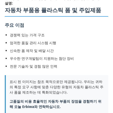
설명:
자동차 부품용 플라스틱 폼 및 주입제품
주요 이점
경쟁력 있는 가격 구조
엄격한 품질 관리 시스템 시행
신속한 폼 제작 및 배달 시간
우수한 연구개발팀이 지원하는 첨단 장비
전문 기술자 및 경험 많은 인력
표시 된 이미지는 참조 목적으로만 제공됩니다. 우리는 귀하
의 특정 요구 사항에 맞춘 다양한 유형의 자동차 플라스틱 주
사 폼을 제조하는 데 특화되었습니다.
고품질의 비용 효율적인 자동차 부품의 장점을 경험하기 위
해 오늘 Erbiwa와 연락하십시오.