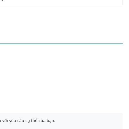
 với yêu cầu cụ thể của bạn.