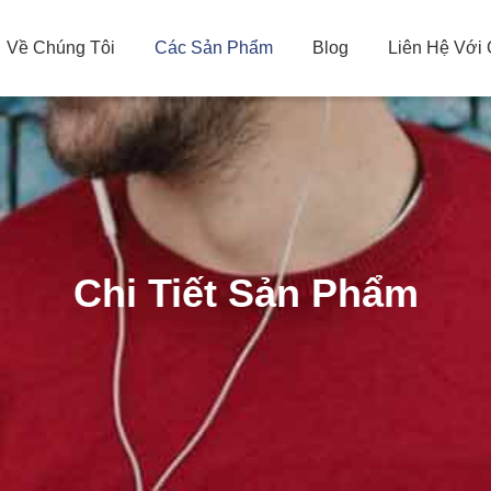
Về Chúng Tôi
Các Sản Phẩm
Blog
Liên Hệ Với
Chi Tiết Sản Phẩm