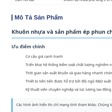
Mô Tả Sản Phẩm
Khuôn nhựa và sản phẩm ép phun ch
Ưu điểm chính
Cơ cấu giá cạnh tranh
Triển khai hệ thống kiểm soát chất lượng nghiêm n
Thời gian sản xuất khuôn và giao hàng nhanh chó
Thiết bị tiên tiến được hỗ trợ bởi đội ngũ R&D xuất
Kỹ thuật viên chuyên nghiệp và lực lượng lao động
Các hình ảnh hiển thị chỉ mang tính tham khảo. Chúng tô