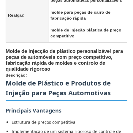
peças automotivas personalizáveis
,
molde para peças de carro de
Realçar:
fabricação rápida
,
molde de injeção plástica de preço
competitivo
Molde de injecção de plástico personalizável para
peças de automóveis com preço competitivo,
fabricação rápida de moldes e controlo de
qualidade rigoroso
descrição:
Molde de Plástico e Produtos de
Injeção para Peças Automotivas
Principais Vantagens
Estrutura de preços competitiva
Implementação de um sistema rigoroso de controle de