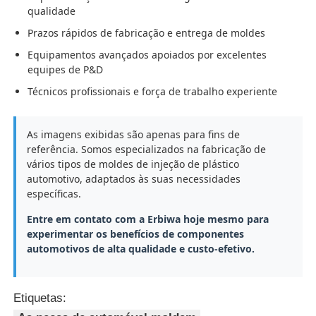
qualidade
Prazos rápidos de fabricação e entrega de moldes
Equipamentos avançados apoiados por excelentes
equipes de P&D
Técnicos profissionais e força de trabalho experiente
As imagens exibidas são apenas para fins de
referência. Somos especializados na fabricação de
vários tipos de moldes de injeção de plástico
automotivo, adaptados às suas necessidades
específicas.
Entre em contato com a Erbiwa hoje mesmo para
Casa
experimentar os benefícios de componentes
automotivos de alta qualidade e custo-efetivo.
Produtos
Etiquetas:
Show de RV